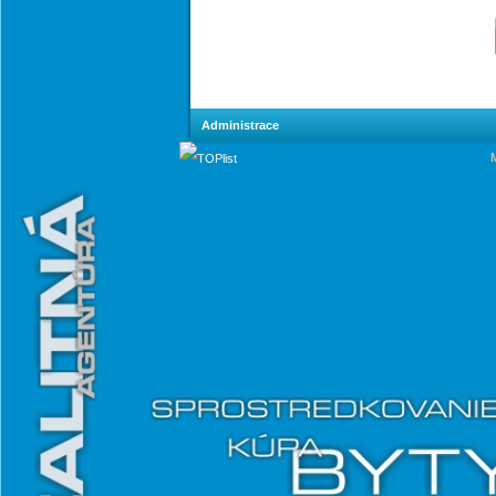
Administrace